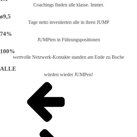
Coachings finden alle klasse. Immer.
ø9,5
Tage netto investierten alle in ihren JUMP
74%
JUMPten in Führungspositionen
100%
wertvolle Netzwerk-Kontakte standen am Ende zu Buche
ALLE
würden wieder JUMPen!