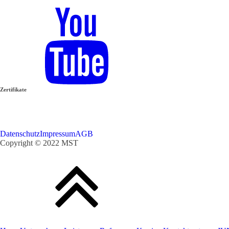
Zertifikate
Datenschutz
Impressum
AGB
Copyright ©
2022 MST 