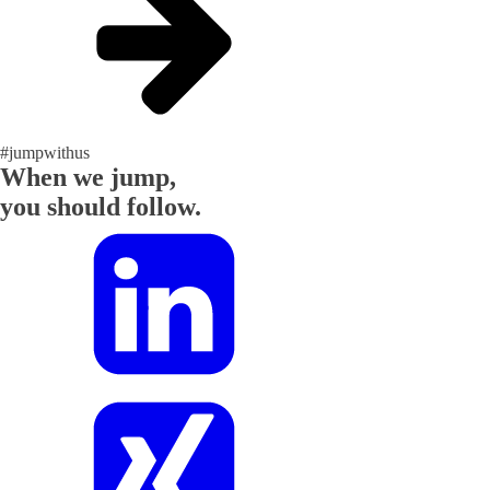
#jumpwithus
When we jump,
you should follow.