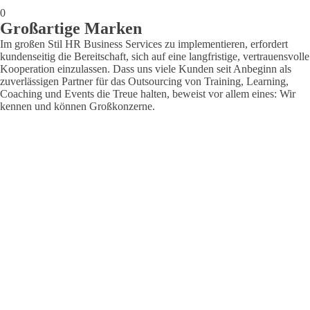
0
Großartige Marken
Im großen Stil HR Business Services zu implementieren, erfordert
kundenseitig die Bereitschaft, sich auf eine langfristige, vertrauensvolle
Kooperation einzulassen. Dass uns viele Kunden seit Anbeginn als
zuverlässigen Partner für das Outsourcing von Training, Learning,
Coaching und Events die Treue halten, beweist vor allem eines: Wir
kennen und können Großkonzerne.