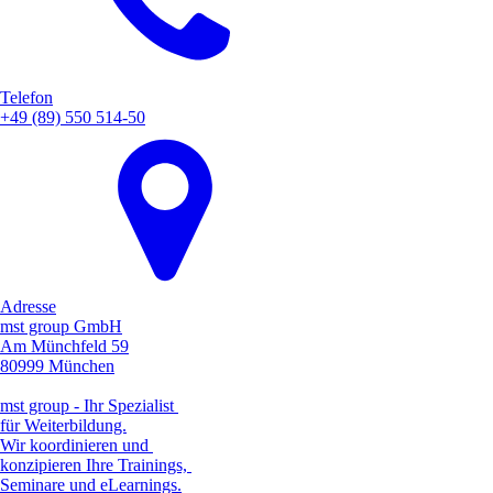
Telefon
+49 (89) 550 514-50
Adresse
mst group GmbH
Am Münchfeld 59
80999 München
mst group - Ihr Spezialist
für Weiterbildung.
Wir koordinieren und
konzipieren Ihre Trainings,
Seminare und eLearnings.