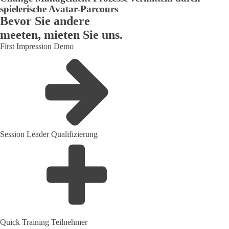
spielerische Avatar-Parcours
Bevor Sie andere
meeten, mieten Sie uns.
First Impression Demo
Session Leader Qualifizierung
Quick Training Teilnehmer