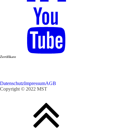
Zertifikate
Datenschutz
Impressum
AGB
Copyright ©
2022 MST 