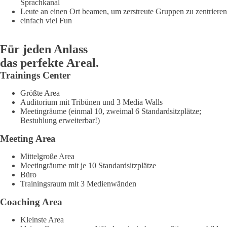
Sprachkanal
Leute an einen Ort beamen, um zerstreute Gruppen zu zentrieren
einfach viel Fun
Für jeden Anlass
das perfekte Areal.
Trainings Center
Größte Area
Auditorium mit Tribünen und 3 Media Walls
Meetingräume (einmal 10, zweimal 6 Standardsitzplätze;
Bestuhlung erweiterbar!)
Meeting Area
Mittelgroße Area
Meetingräume mit je 10 Standardsitzplätze
Büro
Trainingsraum mit 3 Medienwänden
Coaching Area
Kleinste Area